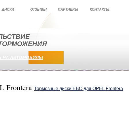
ДИСКИ
ОТЗЫВЫ
ПАРТНЕРЫ
КОНТАКТЫ
ЛЬСТВИЕ
 ТОРМОЖЕНИЯ
 НА АВТОМОБИЛЬ!
L Frontera
Тормозные диски EBC для OPEL Frontera