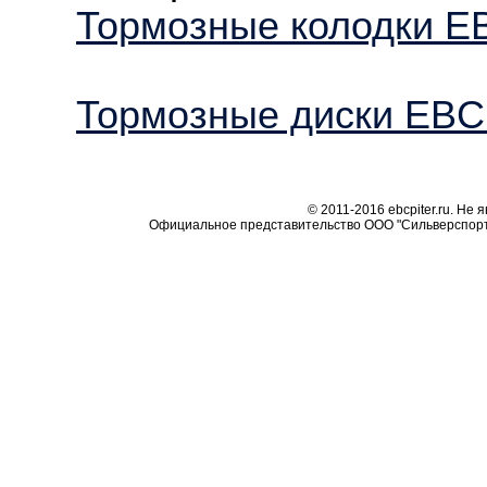
Тормозные колодки 
Тормозные диски EB
© 2011-2016 ebcpiter.ru. Не
Официальное представительство ООО "Сильверспорт"