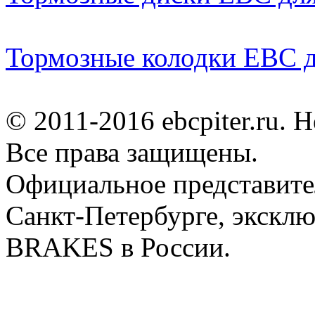
Тормозные колодки EB
© 2011-2016 ebcpiter.ru. 
Все права защищены.
Официальное представите
Санкт-Петербурге, экскл
BRAKES в России.