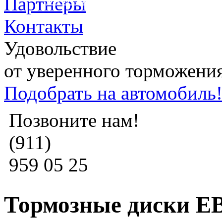
Партнеры
Контакты
Удовольствие
от уверенного торможени
Подобрать на автомобиль
Позвоните нам!
(911)
959 05 25
Тормозные диски 