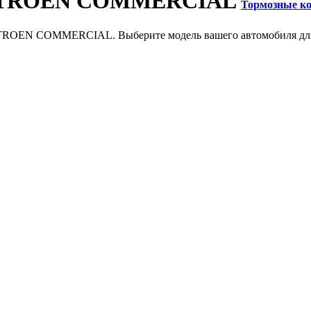
 CITROEN COMMERCIAL
Тормозные 
CITROEN COMMERCIAL. Выберите модель вашего автомобиля для